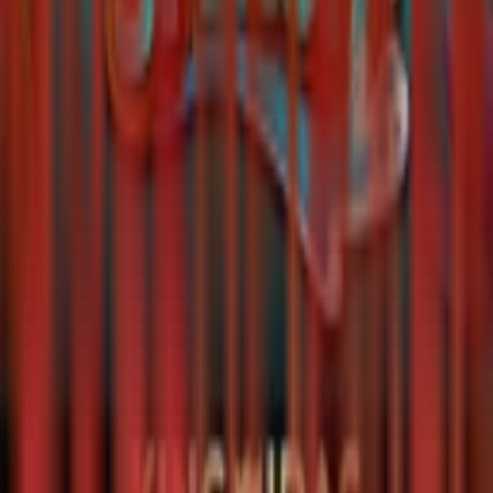
langsung menikmati kemudahan slot deposit qris
terpercaya yang sangat responsif, baik saat diakses
menggunakan perangkat mobile Android, iOS, maupun
desktop komputer Anda.
Segera selesaikan proses daftar SINTOTO dan nikmati
layanan pelanggan bintang lima yang tersedia setiap
saat. Kami tidak hanya dikenal sebagai situs slot gacor
maxwin, tetapi juga sebagai platform yang peduli
terhadap kepuasan member melalui bantuan teknis yang
sigap. Integrasi slot deposit qris terpercaya dan
dukungan tim profesional menjadikan SINTOTO sebagai
destinasi hiburan digital paling andal dan konsisten di
kelasnya bagi seluruh pengguna di Indonesia.
Lihat Semua
home
explore