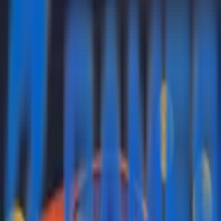
dukungan keamanan data yang sangat ketat.
Kemudahan transaksi adalah prioritas kami di SINTOTO.
Melalui fitur slot deposit qris terpercaya, Anda kini dapat
melakukan pengisian saldo hanya dalam hitungan detik
secara otomatis selama 24 jam penuh. Sistem QRIS di
SINTOTO telah terintegrasi dengan berbagai aplikasi
pembayaran digital, memudahkan member untuk segera
masuk ke
situs slot gacor maxwin
tanpa harus
menunggu lama atau melalui proses konfirmasi manual
yang rumit.
Keamanan akun dan privasi member merupakan fondasi
utama di SINTOTO. Sebagai penyedia slot deposit qris
terpercaya, kami menerapkan protokol enkripsi terbaru
untuk melindungi setiap detail transaksi dan informasi
pribadi Anda. Bergabung di situs slot gacor maxwin
SINTOTO berarti Anda berada di lingkungan yang aman,
di mana setiap aspek operasional dilakukan secara