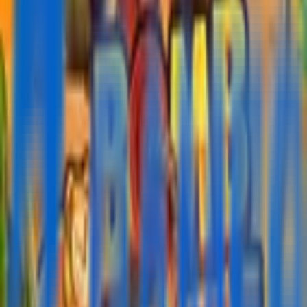
tinggi, memastikan setiap putaran memberikan peluang
terbaik untuk mencapai hasil maksimal dengan
dukungan keamanan data yang sangat ketat.
Kemudahan transaksi adalah prioritas kami di SINTOTO.
Melalui fitur slot deposit qris terpercaya, Anda kini dapat
melakukan pengisian saldo hanya dalam hitungan detik
secara otomatis selama 24 jam penuh. Sistem QRIS di
SINTOTO telah terintegrasi dengan berbagai aplikasi
pembayaran digital, memudahkan member untuk segera
masuk ke
situs slot gacor maxwin
tanpa harus
menunggu lama atau melalui proses konfirmasi manual
yang rumit.
Keamanan akun dan privasi member merupakan fondasi
utama di SINTOTO. Sebagai penyedia slot deposit qris
terpercaya, kami menerapkan protokol enkripsi terbaru
untuk melindungi setiap detail transaksi dan informasi
pribadi Anda. Bergabung di situs slot gacor maxwin
SINTOTO berarti Anda berada di lingkungan yang aman,