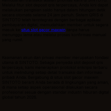
Melalui fitur slot deposit qris terpercaya, Anda kini dapat
melakukan pengisian saldo hanya dalam hitungan detik
secara otomatis selama 24 jam penuh. Sistem QRIS di
SINTOTO telah terintegrasi dengan berbagai aplikasi
pembayaran digital, memudahkan member untuk segera
masuk ke
situs slot gacor maxwin
tanpa harus
menunggu lama atau melalui proses konfirmasi manual
yang rumit.
Keamanan akun dan privasi member merupakan fondasi
utama di SINTOTO. Sebagai penyedia slot deposit qris
terpercaya, kami menerapkan protokol enkripsi terbaru
untuk melindungi setiap detail transaksi dan informasi
pribadi Anda. Bergabung di situs slot gacor maxwin
SINTOTO berarti Anda berada di lingkungan yang aman,
di mana setiap aspek operasional dilakukan secara
profesional sesuai dengan standar industri hiburan digital
global tahun 2026.