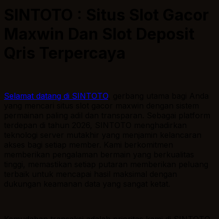
SINTOTO : Situs Slot Gacor
Maxwin Dan Slot Deposit
Qris Terpercaya
Selamat datang di SINTOTO
, gerbang utama bagi Anda
yang mencari situs slot gacor maxwin dengan sistem
permainan paling adil dan transparan. Sebagai platform
terdepan di tahun 2026, SINTOTO menghadirkan
teknologi server mutakhir yang menjamin kelancaran
akses bagi setiap member. Kami berkomitmen
memberikan pengalaman bermain yang berkualitas
tinggi, memastikan setiap putaran memberikan peluang
terbaik untuk mencapai hasil maksimal dengan
dukungan keamanan data yang sangat ketat.
Kemudahan transaksi adalah prioritas kami di SINTOTO.