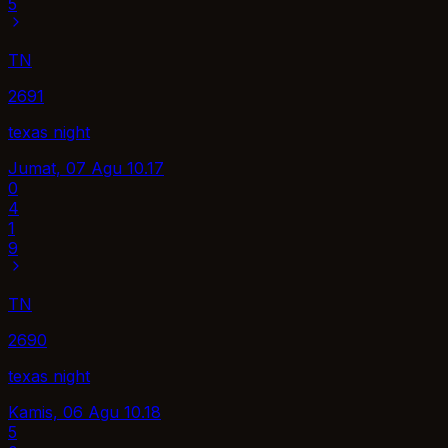
5
TN
2691
texas night
Jumat, 07 Agu
10.17
0
4
1
9
TN
2690
texas night
Kamis, 06 Agu
10.18
5