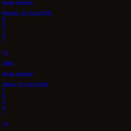
texas evening
Minggu, 02 Agu
06.08
8
0
7
9
TE
2686
texas evening
Sabtu, 01 Agu
06.08
1
6
3
6
TE