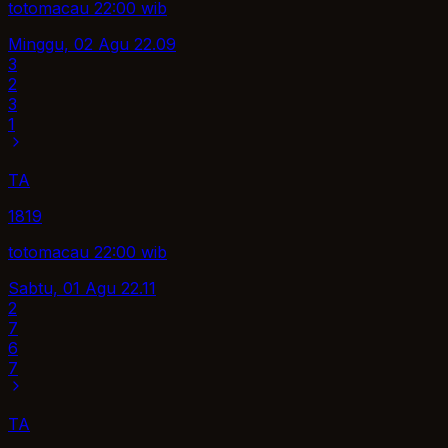
totomacau 22:00 wib
Minggu, 02 Agu
22.09
3
2
3
1
TA
1819
totomacau 22:00 wib
Sabtu, 01 Agu
22.11
2
7
6
7
TA