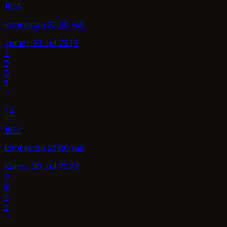
1818
totomacau 22:00 wib
Jumat, 31 Jul
22.14
4
9
0
5
TA
1817
totomacau 22:00 wib
Kamis, 30 Jul
22.23
0
9
6
7