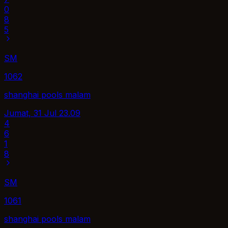
0
8
5
SM
1062
shanghai pools malam
Jumat, 31 Jul
23.09
4
6
1
8
SM
1061
shanghai pools malam