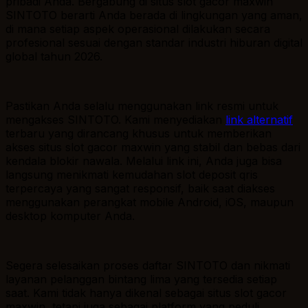
pribadi Anda. Bergabung di situs slot gacor maxwin
SINTOTO berarti Anda berada di lingkungan yang aman,
di mana setiap aspek operasional dilakukan secara
profesional sesuai dengan standar industri hiburan digital
global tahun 2026.
Pastikan Anda selalu menggunakan link resmi untuk
mengakses SINTOTO. Kami menyediakan
link alternatif
terbaru yang dirancang khusus untuk memberikan
akses situs slot gacor maxwin yang stabil dan bebas dari
kendala blokir nawala. Melalui link ini, Anda juga bisa
langsung menikmati kemudahan slot deposit qris
terpercaya yang sangat responsif, baik saat diakses
menggunakan perangkat mobile Android, iOS, maupun
desktop komputer Anda.
Segera selesaikan proses daftar SINTOTO dan nikmati
layanan pelanggan bintang lima yang tersedia setiap
saat. Kami tidak hanya dikenal sebagai situs slot gacor
maxwin, tetapi juga sebagai platform yang peduli