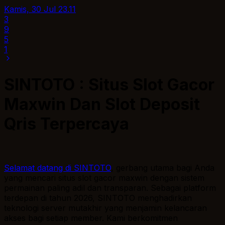
Kamis, 30 Jul
23.11
3
9
5
1
SINTOTO : Situs Slot Gacor
Maxwin Dan Slot Deposit
Qris Terpercaya
Selamat datang di SINTOTO
, gerbang utama bagi Anda
yang mencari situs slot gacor maxwin dengan sistem
permainan paling adil dan transparan. Sebagai platform
terdepan di tahun 2026, SINTOTO menghadirkan
teknologi server mutakhir yang menjamin kelancaran
akses bagi setiap member. Kami berkomitmen