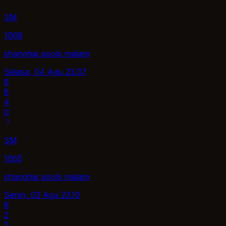
SM
1066
shanghai pools malam
Selasa, 04 Agu
23.07
6
8
4
0
SM
1065
shanghai pools malam
Senin, 03 Agu
23.10
8
2
2