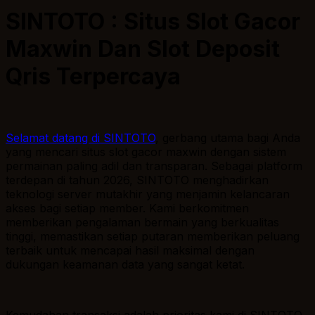
SINTOTO : Situs Slot Gacor
Maxwin Dan Slot Deposit
Qris Terpercaya
Selamat datang di SINTOTO
, gerbang utama bagi Anda
yang mencari situs slot gacor maxwin dengan sistem
permainan paling adil dan transparan. Sebagai platform
terdepan di tahun 2026, SINTOTO menghadirkan
teknologi server mutakhir yang menjamin kelancaran
akses bagi setiap member. Kami berkomitmen
memberikan pengalaman bermain yang berkualitas
tinggi, memastikan setiap putaran memberikan peluang
terbaik untuk mencapai hasil maksimal dengan
dukungan keamanan data yang sangat ketat.
Kemudahan transaksi adalah prioritas kami di SINTOTO.