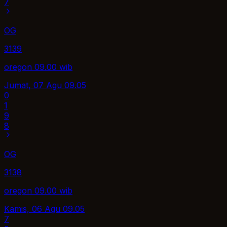
7
OG
3139
oregon 09.00 wib
Jumat, 07 Agu
09.05
0
1
9
8
OG
3138
oregon 09.00 wib
Kamis, 06 Agu
09.05
7