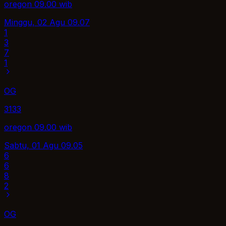
oregon 09.00 wib
Minggu, 02 Agu
09.07
1
3
7
1
OG
3133
oregon 09.00 wib
Sabtu, 01 Agu
09.05
6
6
8
2
OG