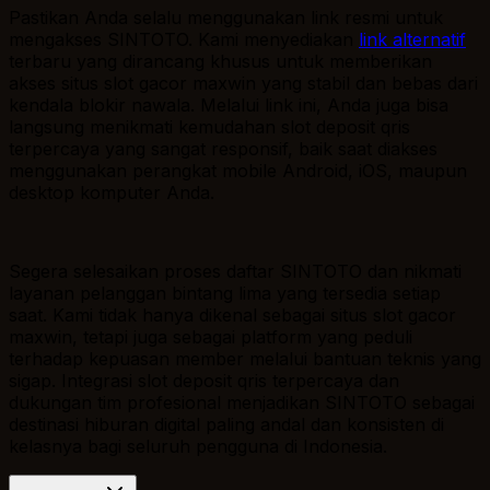
Pastikan Anda selalu menggunakan link resmi untuk
mengakses SINTOTO. Kami menyediakan
link alternatif
terbaru yang dirancang khusus untuk memberikan
akses situs slot gacor maxwin yang stabil dan bebas dari
kendala blokir nawala. Melalui link ini, Anda juga bisa
langsung menikmati kemudahan slot deposit qris
terpercaya yang sangat responsif, baik saat diakses
menggunakan perangkat mobile Android, iOS, maupun
desktop komputer Anda.
Segera selesaikan proses daftar SINTOTO dan nikmati
layanan pelanggan bintang lima yang tersedia setiap
saat. Kami tidak hanya dikenal sebagai situs slot gacor
maxwin, tetapi juga sebagai platform yang peduli
terhadap kepuasan member melalui bantuan teknis yang
sigap. Integrasi slot deposit qris terpercaya dan
dukungan tim profesional menjadikan SINTOTO sebagai
destinasi hiburan digital paling andal dan konsisten di
kelasnya bagi seluruh pengguna di Indonesia.