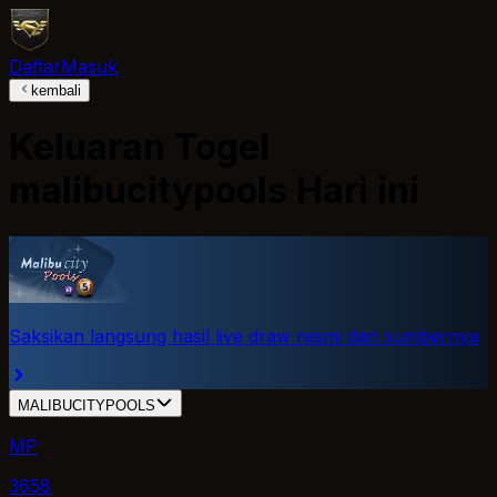
Daftar
Masuk
kembali
Keluaran Togel
malibucitypools
Hari ini
Saksikan langsung hasil live draw resmi dari sumbernya
MALIBUCITYPOOLS
MP
3658