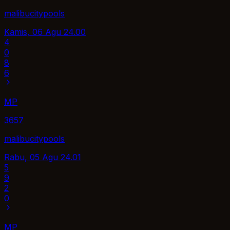
malibucitypools
Kamis, 06 Agu
24.00
4
0
8
6
MP
3657
malibucitypools
Rabu, 05 Agu
24.01
5
9
2
0
MP