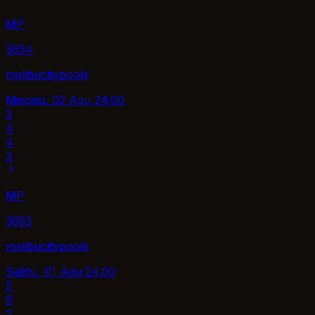
MP
3654
malibucitypools
Minggu, 02 Agu
24.00
3
4
4
3
MP
3653
malibucitypools
Sabtu, 01 Agu
24.00
5
6
2