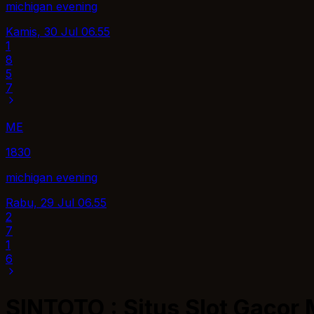
michigan evening
Kamis, 30 Jul
06.55
1
8
5
7
ME
1830
michigan evening
Rabu, 29 Jul
06.55
2
7
1
6
SINTOTO : Situs Slot Gacor 