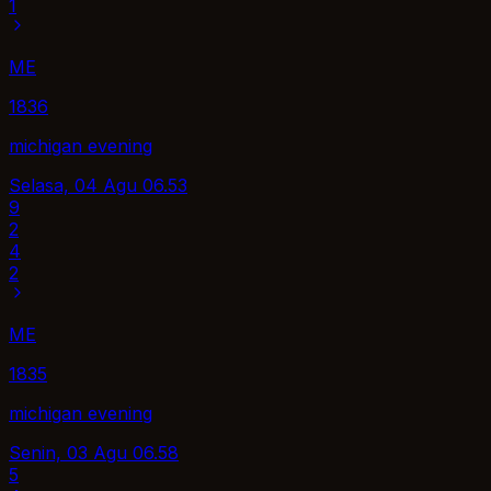
1
ME
1836
michigan evening
Selasa, 04 Agu
06.53
9
2
4
2
ME
1835
michigan evening
Senin, 03 Agu
06.58
5