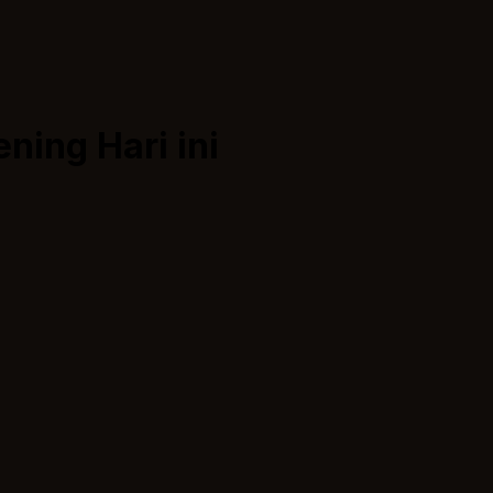
ening
Hari ini