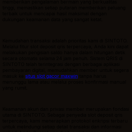
memberikan pengalaman bermain yang berkualitas
tinggi, memastikan setiap putaran memberikan peluang
terbaik untuk mencapai hasil maksimal dengan
dukungan keamanan data yang sangat ketat.
Kemudahan transaksi adalah prioritas kami di SINTOTO.
Melalui fitur slot deposit qris terpercaya, Anda kini dapat
melakukan pengisian saldo hanya dalam hitungan detik
secara otomatis selama 24 jam penuh. Sistem QRIS di
SINTOTO telah terintegrasi dengan berbagai aplikasi
pembayaran digital, memudahkan member untuk segera
masuk ke
situs slot gacor maxwin
tanpa harus
menunggu lama atau melalui proses konfirmasi manual
yang rumit.
Keamanan akun dan privasi member merupakan fondasi
utama di SINTOTO. Sebagai penyedia slot deposit qris
terpercaya, kami menerapkan protokol enkripsi terbaru
untuk melindungi setiap detail transaksi dan informasi