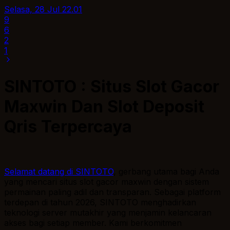
Selasa, 28 Jul
22.01
9
6
2
1
SINTOTO : Situs Slot Gacor
Maxwin Dan Slot Deposit
Qris Terpercaya
Selamat datang di SINTOTO
, gerbang utama bagi Anda
yang mencari situs slot gacor maxwin dengan sistem
permainan paling adil dan transparan. Sebagai platform
terdepan di tahun 2026, SINTOTO menghadirkan
teknologi server mutakhir yang menjamin kelancaran
akses bagi setiap member. Kami berkomitmen