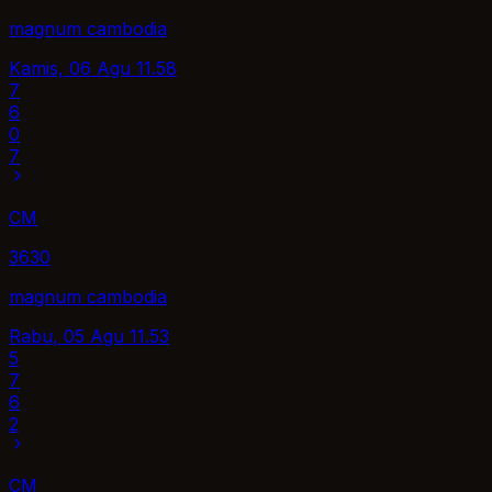
magnum cambodia
Kamis, 06 Agu
11.58
7
6
0
7
CM
3630
magnum cambodia
Rabu, 05 Agu
11.53
5
7
6
2
CM