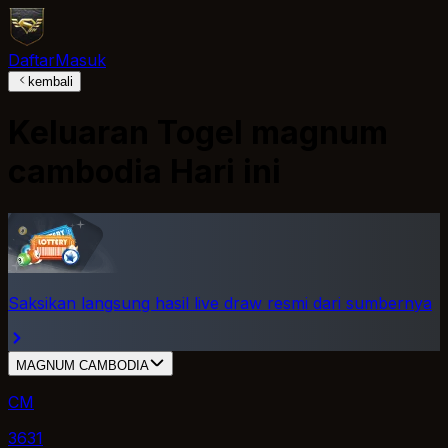
Daftar
Masuk
kembali
Keluaran Togel
magnum
cambodia
Hari ini
Saksikan langsung hasil live draw resmi dari sumbernya
MAGNUM CAMBODIA
CM
3631