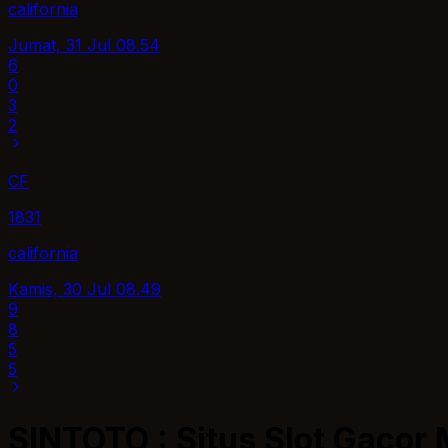
california
Jumat, 31 Jul
08.54
6
0
3
2
CF
1831
california
Kamis, 30 Jul
08.49
9
8
5
5
SINTOTO : Situs Slot Gacor 