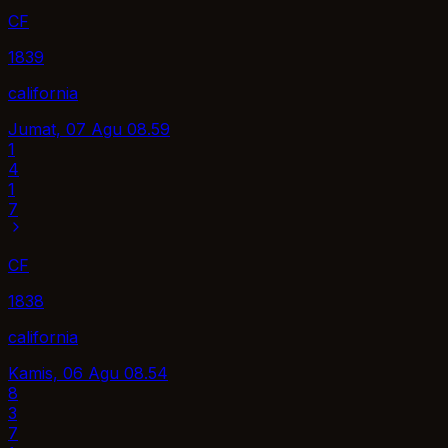
CF
1839
california
Jumat, 07 Agu
08.59
1
4
1
7
CF
1838
california
Kamis, 06 Agu
08.54
8
3
7