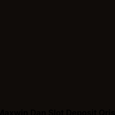
Maxwin Dan Slot Deposit Qri