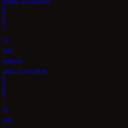
Minggu, 02 Agu
09.02
9
9
0
5
CF
1833
california
Sabtu, 01 Agu
08.56
3
8
4
0
CF
1832