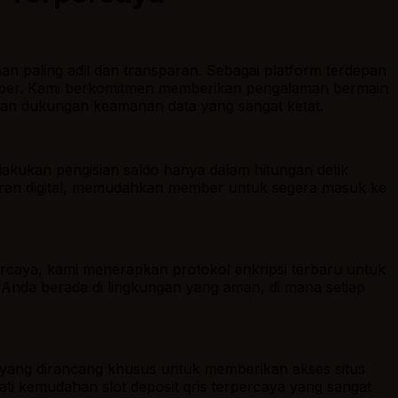
n paling adil dan transparan. Sebagai platform terdepan
ember. Kami berkomitmen memberikan pengalaman bermain
ngan dukungan keamanan data yang sangat ketat.
elakukan pengisian saldo hanya dalam hitungan detik
yaran digital, memudahkan member untuk segera masuk ke
rcaya, kami menerapkan protokol enkripsi terbaru untuk
i Anda berada di lingkungan yang aman, di mana setiap
yang dirancang khusus untuk memberikan akses situs
mati kemudahan slot deposit qris terpercaya yang sangat