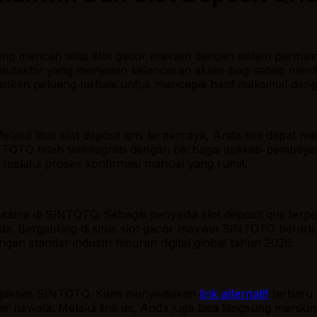
ng mencari situs slot gacor maxwin dengan sistem permaina
 mutakhir yang menjamin kelancaran akses bagi setiap m
berikan peluang terbaik untuk mencapai hasil maksimal de
alui fitur slot deposit qris terpercaya, Anda kini dapat m
NTOTO telah terintegrasi dengan berbagai aplikasi pemba
elalui proses konfirmasi manual yang rumit.
ma di SINTOTO. Sebagai penyedia slot deposit qris terpe
 Anda. Bergabung di situs slot gacor maxwin SINTOTO berart
gan standar industri hiburan digital global tahun 2026.
engakses SINTOTO. Kami menyediakan
link alternatif
terbaru 
ir nawala. Melalui link ini, Anda juga bisa langsung menik