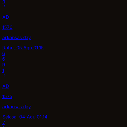
4
AD
1576
arkansas day
Rabu, 05 Agu
01.15
6
6
9
1
AD
1575
arkansas day
Selasa, 04 Agu
01.14
7