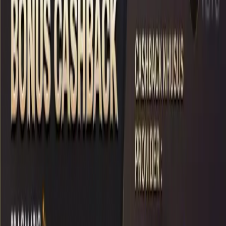
Cashback Provider Lain
Habanero: 10%
Spadegaming: 10%
SBO Sports: 10%
PGSoft: 10%
Syarat & Ketentuan
Minimal kekalahan untuk mendapatkan cashback
adalah
Rp200.000 per minggu
.
Cashback berlaku untuk semua permainan
Live
Game (Spadegaming, Habanero, SBO, Pragmatic,
dan PGSoft)
.
Periode perhitungan cashback adalah
Senin –
Minggu
setiap minggunya.
Cashback dibagikan setiap
Selasa (maksimal pukul
19.00 WIB)
.
Cashback masuk ke saldo dengan cara
klaim di
menu Kotak Hadiah
.